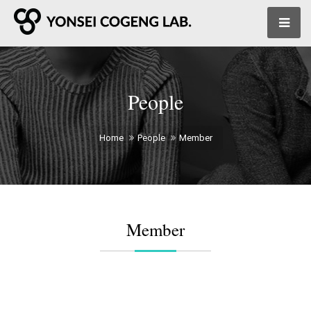
People
Home
People
Member
Member