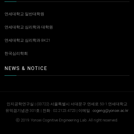
연세대학교 일반대학원
연세대학교 심리학과 대학원
연세대학교 심리학과 BK21
한국심리학회
NEWS & NOTICE
인지공학연구실 | (03722) 서울특별시 서대문구 연세로 50-1 연세대학교
유억겸기념관 301호 | 전화 : 02.2123.4723 | 이메일 :
cogeng@yonsei.ac.kr
ⓒ 2019. Yonsei Cognitive Engineering Lab. All right reserved.