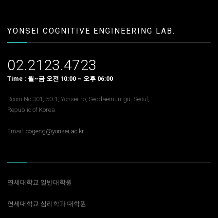
YONSEI COGNITIVE ENGINEERING LAB.
02.2123.4723
Time : 월~금 오전 10:00 ~ 오후 06:00
Room No.301, 50-1, Yonsei-ro, Seodaemun-gu, Seoul,
Republic of Korea
Email:
cogeng@yonsei.ac.kr
연세대학교 일반대학원
연세대학교 심리학과 대학원